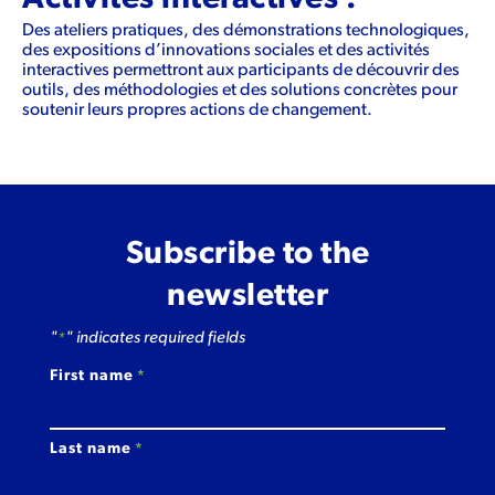
Des ateliers pratiques, des démonstrations technologiques,
des expositions d’innovations sociales et des activités
interactives permettront aux participants de découvrir des
outils, des méthodologies et des solutions concrètes pour
soutenir leurs propres actions de changement.
Subscribe to the
newsletter
"
" indicates required fields
*
First name
*
Last name
*