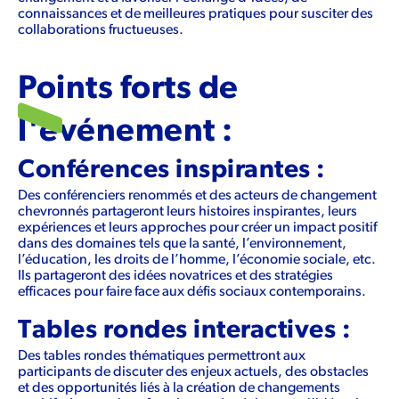
connaissances et de meilleures pratiques pour susciter des
collaborations fructueuses.
Points forts de
l'événement :
Conférences inspirantes :
Des conférenciers renommés et des acteurs de changement
chevronnés partageront leurs histoires inspirantes, leurs
expériences et leurs approches pour créer un impact positif
dans des domaines tels que la santé, l’environnement,
l’éducation, les droits de l’homme, l’économie sociale, etc.
Ils partageront des idées novatrices et des stratégies
efficaces pour faire face aux défis sociaux contemporains.
Tables rondes interactives :
Des tables rondes thématiques permettront aux
participants de discuter des enjeux actuels, des obstacles
et des opportunités liés à la création de changements