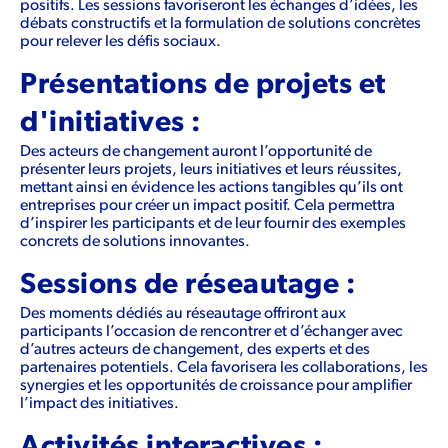
positifs. Les sessions favoriseront les échanges d’idées, les
débats constructifs et la formulation de solutions concrètes
pour relever les défis sociaux.
Présentations de projets et
d'initiatives :
Des acteurs de changement auront l’opportunité de
présenter leurs projets, leurs initiatives et leurs réussites,
mettant ainsi en évidence les actions tangibles qu’ils ont
entreprises pour créer un impact positif. Cela permettra
d’inspirer les participants et de leur fournir des exemples
concrets de solutions innovantes.
Sessions de réseautage :
Des moments dédiés au réseautage offriront aux
participants l’occasion de rencontrer et d’échanger avec
d’autres acteurs de changement, des experts et des
partenaires potentiels. Cela favorisera les collaborations, les
synergies et les opportunités de croissance pour amplifier
l’impact des initiatives.
Activités interactives :